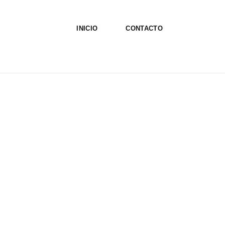
INICIO
CONTACTO