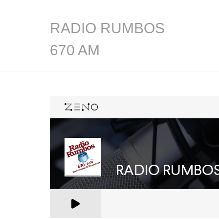
RADIO RUMBOS
670 AM